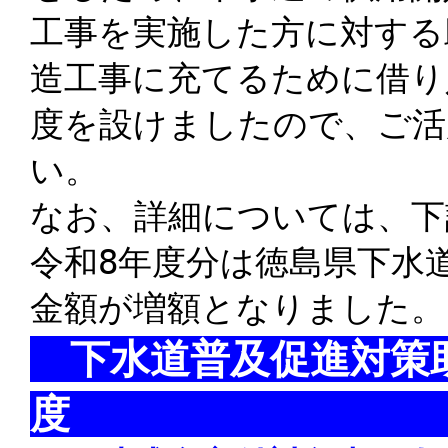
工事を実施した方に対する
造工事に充てるために借り
度を設けましたので、ご活
なお、詳細については、下
令和8年度分は徳島県下水
金額が増額となりました。
下水道普及促進対策