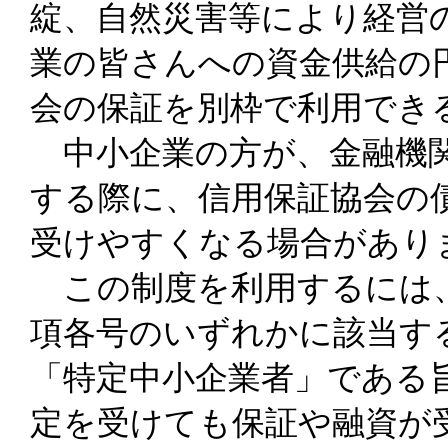
綻、自然災害等により経営
業の皆さんへの資金供給の
会の保証を別枠で利用でき
中小企業の方が、金融機関
する際に、信用保証協会の
受けやすくなる場合があり
この制度を利用するには、
項各号のいずれかに該当す
「特定中小企業者」である
定を受けても保証や融資が