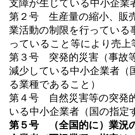
支障が生じている中小企業
第２号 生産量の縮小、販
業活動の制限を行っている
っていること等により売上
第３号 突発的災害（事故
減少している中小企業者（
る業種であること）
第４号 自然災害等の突発
いる中小企業者（国の指定
第５号 （全国的に）業況