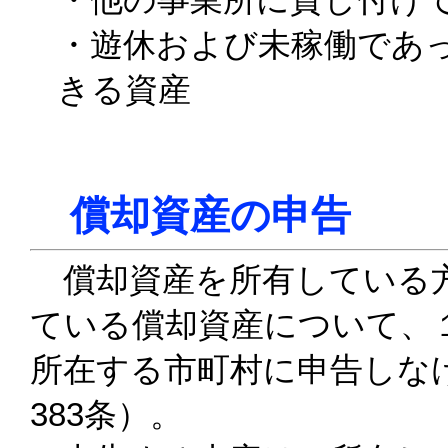
・遊休および未稼働であ
きる資産
償却資産の申告
償却資産を所有している方
ている償却資産について、
所在する市町村に申告しな
383条）。