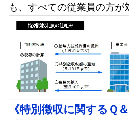
も、すべての従業員の方が
《特別徴収に関するＱ＆