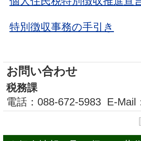
個人住民税特別徴収推進宣
特別徴収事務の手引き
お問い合わせ
税務課
電話
：088-672-5983
E-Mail