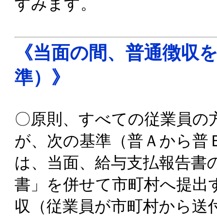
すみます。
《当面の間、普通徴収
準）》
〇原則、すべての従業員の
が、次の基準（普Ａから普
は、当面、給与支払報告書
書」を併せて市町村へ提出
収（従業員が市町村から送