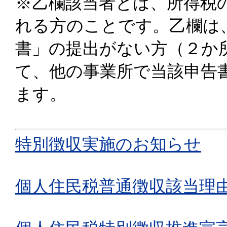
※乙欄該当者とは、所得税
れる方のことです。乙欄は
書」の提出がない方（２か
て、他の事業所で当該申告
ます。
特別徴収実施のお知らせ
個人住民税普通徴収該当理