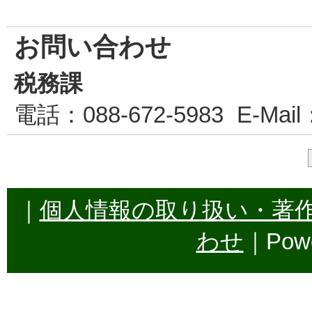
お問い合わせ
税務課
電話
：088-672-5983
E-Mail
｜
個人情報の取り扱い・著
わせ
｜Powe