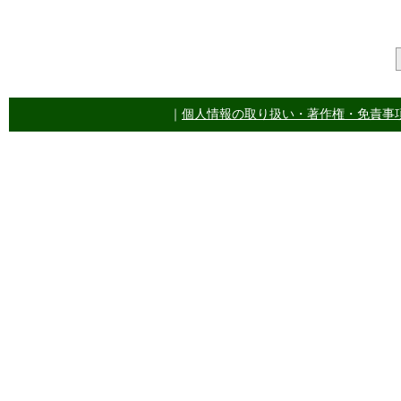
｜
個人情報の取り扱い・著作権・免責事