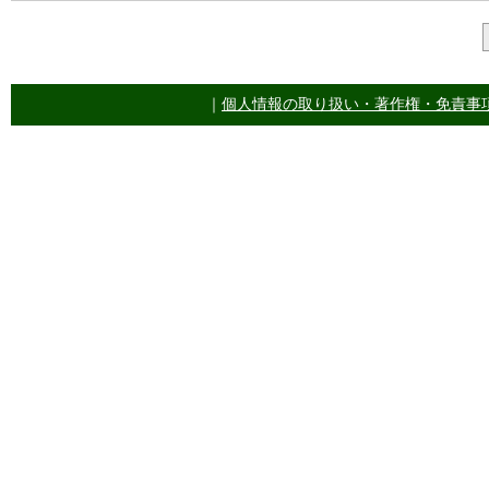
｜
個人情報の取り扱い・著作権・免責事