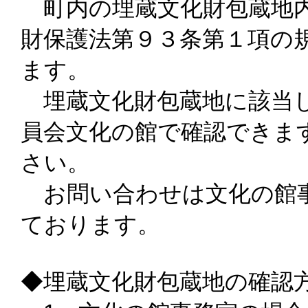
町内の埋蔵文化財包蔵地内
財保護法第９３条第１項の
ます。
埋蔵文化財包蔵地に該当し
員会文化の館で確認できま
さい。
お問い合わせは文化の館事
ております。
◆埋蔵文化財包蔵地の確認