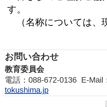
す。
（名称については、現
お問い合わせ
教育委員会
電話
：088-672-0136
E-Mail
tokushima.jp