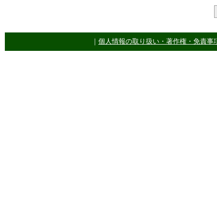
｜
個人情報の取り扱い・著作権・免責事