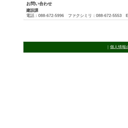
お問い合わせ
建設課
電話
：088-672-5996
ファクシミリ
：088-672-5553
E
｜
個人情報