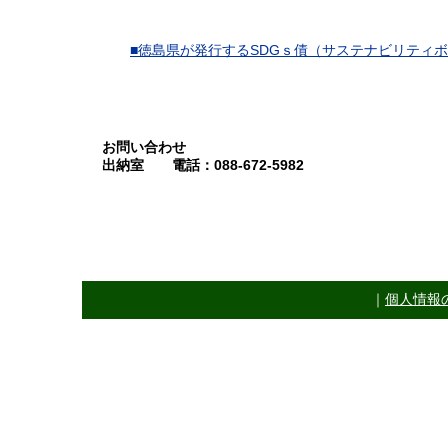
■徳島県が発行するSDGｓ債（サステナビリティ
お問い合わせ
出納室 電話：088-672-5982
｜
個人情報