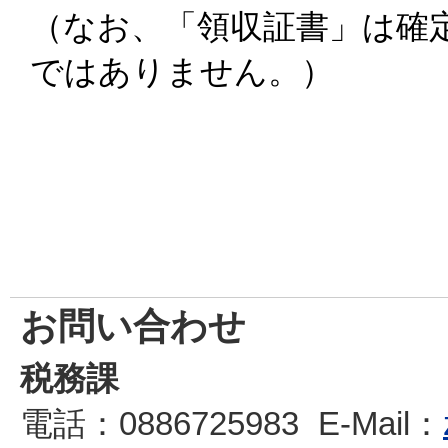
（なお、「領収証書」は確
ではありません。）
お問い合わせ
税務課
電話
：0886725983
E-Mail
：