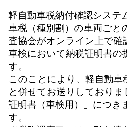
軽自動車税納付確認システム
車税（種別割）の車両ごと
査協会がオンライン上で確
車検において納税証明書の
す。
このことにより、軽自動車
と併せてお送りしておりま
証明書（車検用）」につき
す。