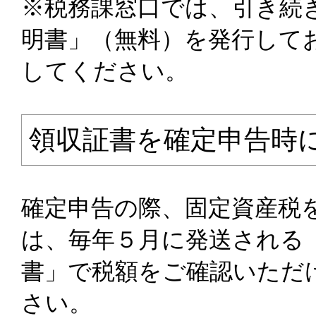
※税務課窓口では、引き続
明書」（無料）を発行して
してください。
領収証書を確定申告時
確定申告の際、固定資産税
は、毎年５月に発送される
書」で税額をご確認いただ
さい。