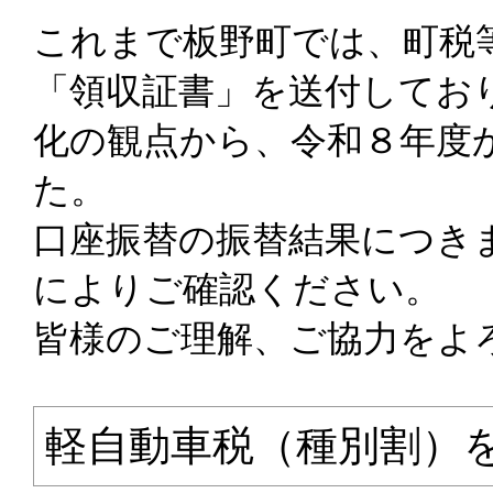
これまで板野町では、町税
「領収証書」を送付してお
化の観点から、令和８年度
た。
口座振替の振替結果につき
によりご確認ください。
皆様のご理解、ご協力をよ
軽自動車税（種別割）