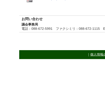
お問い合わせ
議会事務局
電話
：088-672-5991
ファクシミリ
：088-672-1115
E
｜
個人情報