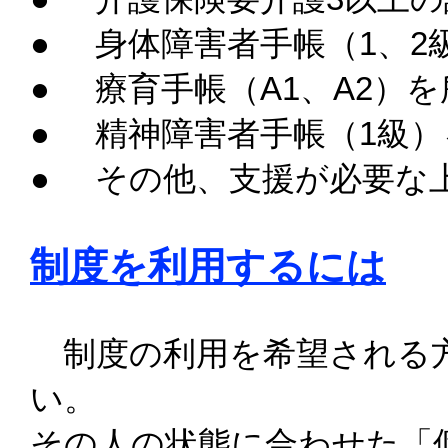
● 身体障害者手帳（1、2
● 療育手帳（A1、A2）
● 精神障害者手帳（1級
● その他、支援が必要な
制度を利用するには
制度の利用を希望される方
い。
その人の状態に合わせた「