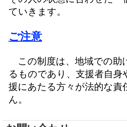
ていきます。
ご注意
この制度は、地域での助け
るものであり、支援者自身
援にあたる方々が法的な責
ん。