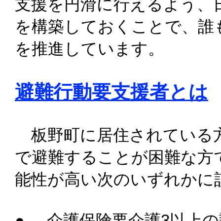
支援を円滑に行えるよう、
を構築しておくことで、誰
を推進しています。
避難行動要支援者とは
板野町に居住されている方
で避難することが困難な方
能性が高い次のいずれかに
● 介護保険要介護3以上