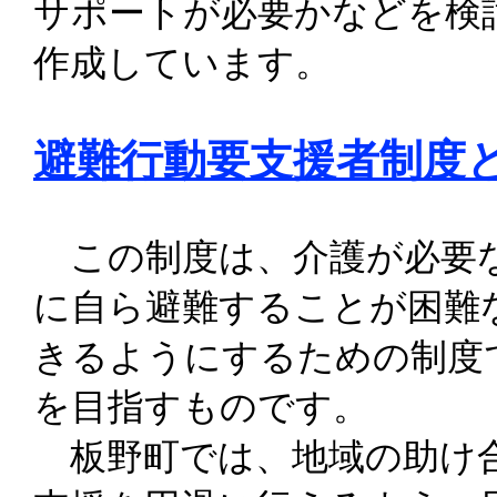
サポートが必要かなどを検
作成しています。
避難行動要支援者制度
この制度は、介護が必要な
に自ら避難することが困難
きるようにするための制度
を目指すものです。
板野町では、地域の助け合