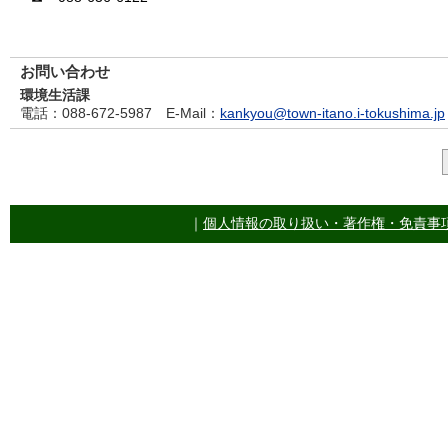
お問い合わせ
環境生活課
電話
：088-672-5987
E-Mail
：
kankyou@town-itano.i-tokushima.jp
｜
個人情報の取り扱い・著作権・免責事