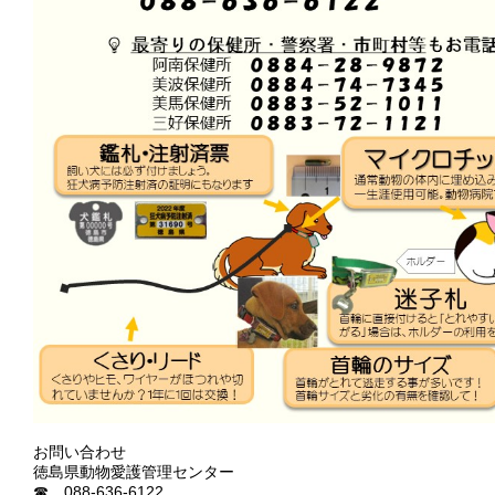
お問い合わせ
徳島県動物愛護管理センター
☎ 088-636-6122