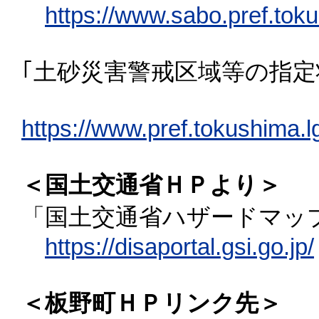
https://www.sabo.pref.toku
｢土砂災害警戒区域等の指定
https://www.pref.tokushima.
＜国土交通省ＨＰより＞
「国土交通省ハザードマッ
https://disaportal.gsi.go.jp/
＜板野町ＨＰリンク先＞