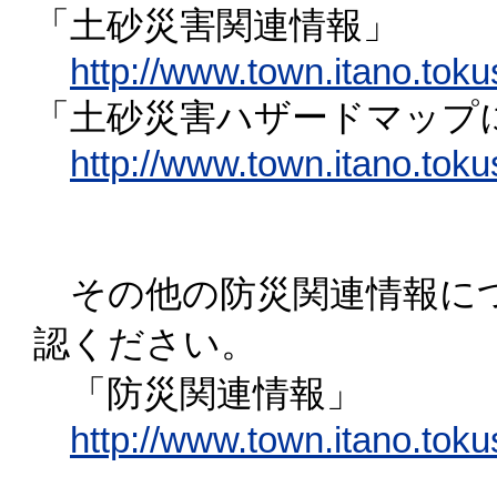
「土砂災害関連情報」
http://www.town.itano.tok
「土砂災害ハザードマップ
http://www.town.itano.tok
その他の防災関連情報につ
認ください。
「防災関連情報」
http://www.town.itano.tok