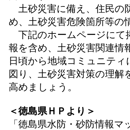
土砂災害に備え、住民の防
め、土砂災害危険箇所等の
下記のホームページにて
報を含め、土砂災害関連情
日頃から地域コミュニティ
図り、土砂災害対策の理解
高めましょう。
＜徳島県ＨＰより＞
「徳島県水防・砂防情報マ