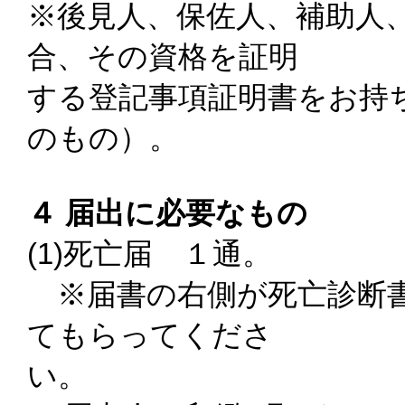
※後見人、保佐人、補助人
合、その資格を証明
する登記事項証明書をお持
のもの）。
４ 届出に必要なもの
(1)死亡届 １通。
※届書の右側が死亡診断書
てもらってくださ
い。