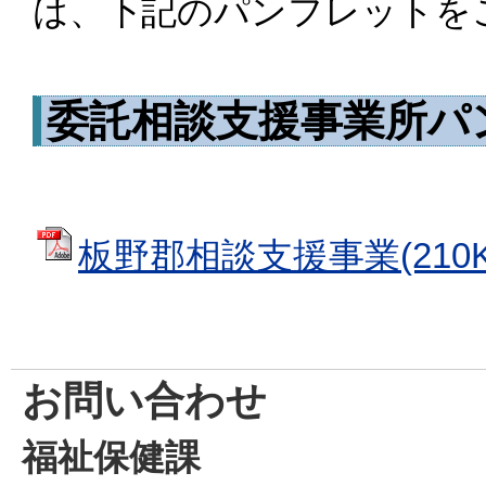
は、下記のパンフレットを
委託相談支援事業所パ
板野郡相談支援事業(210K
お問い合わせ
福祉保健課