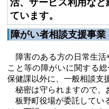
活、サービス利用など
ています。
障がい者相談支援事業
障害のある方の日常生活
こと等の障がいに関する総
保健課以外に、一般相談支
秘密は守られますので、
板野町役場が委託している