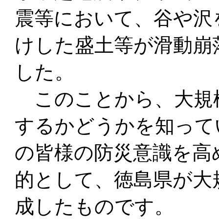
震等において、谷や沢
けした盛土等が滑
動崩
した。
このことから、大規
するかどうかを知って
の皆様の防災意識を高
的として、徳島県が大
成したものです。