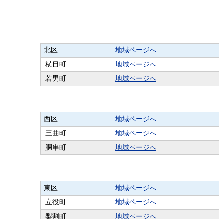
北区
地域ページへ
横目町
地域ページへ
若男町
地域ページへ
西区
地域ページへ
三曲町
地域ページへ
胴串町
地域ページへ
東区
地域ページへ
立役町
地域ページへ
梨割町
地域ページへ