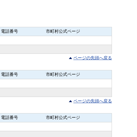
電話番号
市町村公式ページ
ページの先頭へ戻る
電話番号
市町村公式ページ
ページの先頭へ戻る
電話番号
市町村公式ページ