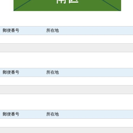
郵便番号
所在地
郵便番号
所在地
郵便番号
所在地