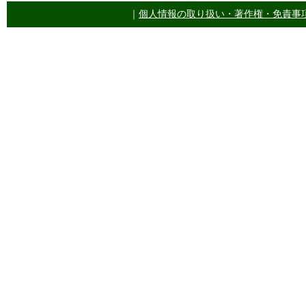
｜
個人情報の取り扱い・著作権・免責事