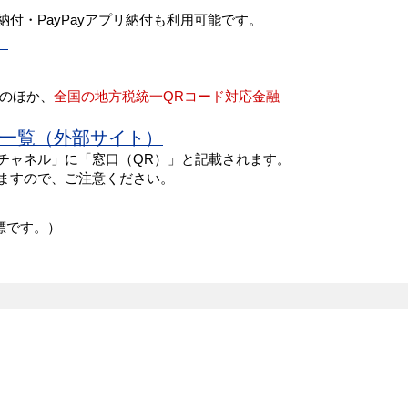
・PayPayアプリ納付も利用可能です。
）
のほか、
全国の地方税統一QRコード対応金融
関一覧（外部サイト）
チャネル」に「窓口（QR）」と記載されます。
ますので、ご注意ください。
標です。）