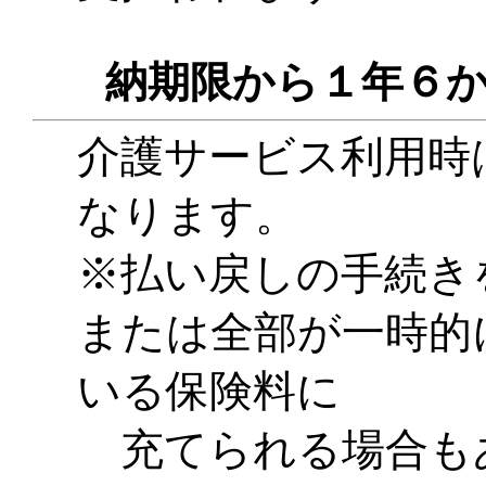
納期限から１年６か
介護サービス利用時は
なります。
※払い戻しの手続き
または全部が一時的
いる保険料に
充てられる場合も