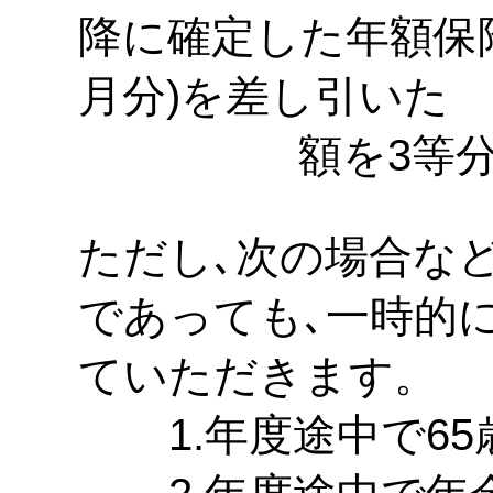
降に確定した年額保険
月分)を差し引いた
額を3等分し納
ただし､次の場合など
であっても､一時的に
ていただきます。
1.年度途中で65