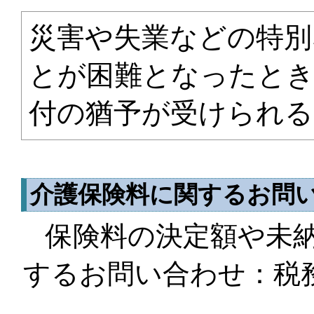
災害や失業などの特別
とが困難となったとき
付の猶予が受けられ
介護保険料に関するお問
保険料の決定額や未
するお問い合わせ：税