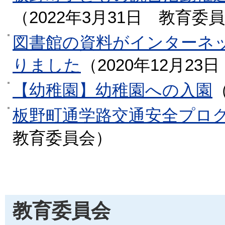
（
2022年3月31日
教育委員
図書館の資料がインターネ
りました
（
2020年12月23日
【幼稚園】幼稚園への入園
板野町通学路交通安全プロ
教育委員会
）
教育委員会