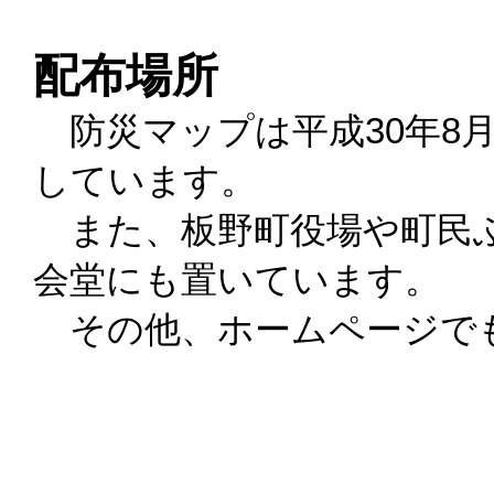
配布場所
防災マップは平成30年8
しています。
また、板野町役場や町民ふ
会堂にも置いています。
その他、ホームページで