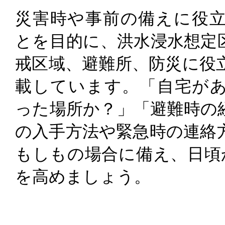
災害時や事前の備えに役
とを目的に、洪水浸水想定
戒区域、避難所、防災に役
載しています。「自宅が
った場所か？」「避難時の
の入手方法や緊急時の連絡
もしもの場合に備え、日頃
を高めましょう。