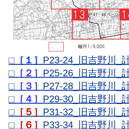
□
［１］
P23-24_旧吉野川
□
［２］
P25-26_旧吉野川
□
［３］
P27-28_旧吉野川
□
［４］
P29-30_旧吉野川
□
［５］
P31-32_旧吉野川
□
［６］
P33-34_旧吉野川