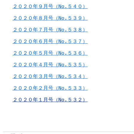
２０２０年９月号（No.５４０）
２０２０年８月号（No.５３９）
２０２０年７月号（No.５３８）
２０２０年６月号（No.５３７）
２０２０年５月号（No.５３６）
２０２０年４月号（No.５３５）
２０２０年３月号（No.５３４）
２０２０年２月
号（No.５３３）
２０２０年１月
号（No.５３２）