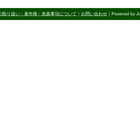
の取り扱い・著作権・免責事項について
｜
お問い合わせ
｜Powered by Jo