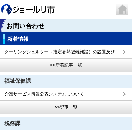
お問い合わせ
新着情報
クーリングシェルター（指定暑熱避難施設）の設置及び募集について
>>新着記事一覧
福祉保健課
介護サービス情報公表システムについて
>>記事一覧
税務課