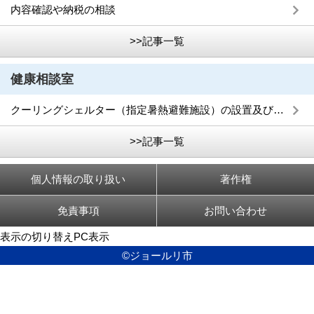
内容確認や納税の相談
>>記事一覧
健康相談室
クーリングシェルター（指定暑熱避難施設）の設置及び募集について
>>記事一覧
個人情報の取り扱い
著作権
免責事項
お問い合わせ
表示の切り替え
PC表示
©ジョールリ市