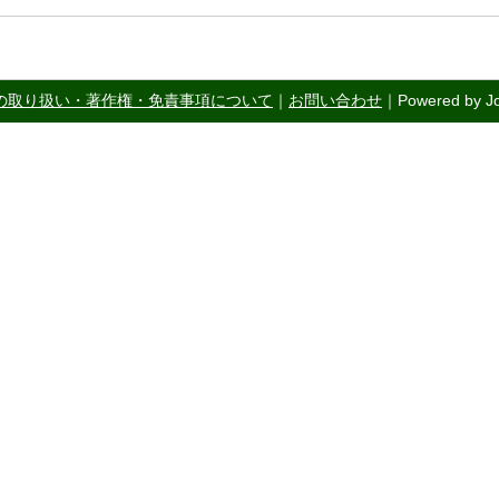
の取り扱い・著作権・免責事項について
｜
お問い合わせ
｜Powered by Jo