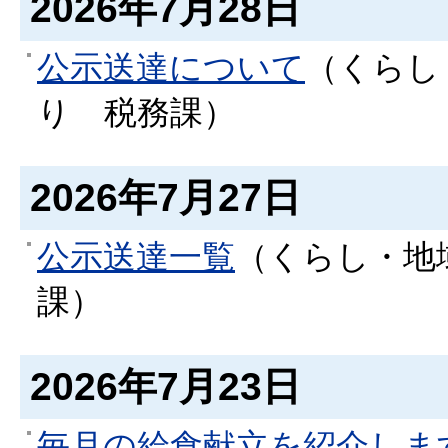
2026年7月28日
公示送達について
（
くらし
り
税務課
）
2026年7月27日
公示送達一覧
（
くらし・地
課
）
2026年7月23日
毎月の給食献立を紹介しま