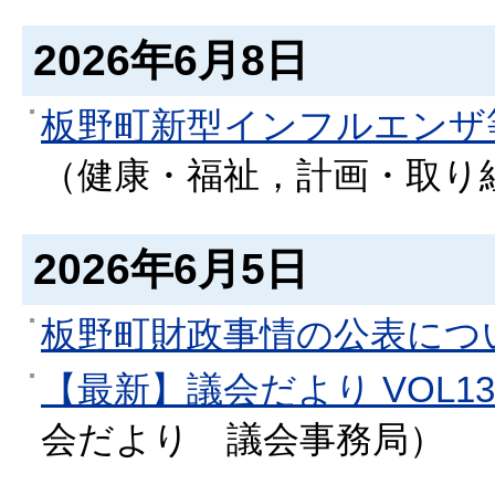
2026年6月8日
板野町新型インフルエンザ
（
健康・福祉，計画・取り
2026年6月5日
板野町財政事情の公表につ
【最新】議会だより VOL13
会だより
議会事務局
）