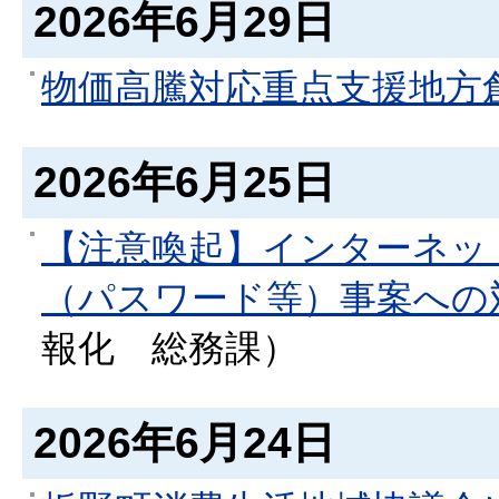
2026年6月29日
物価高騰対応重点支援地方
2026年6月25日
【注意喚起】インターネッ
（パスワード等）事案への
報化
総務課
）
2026年6月24日