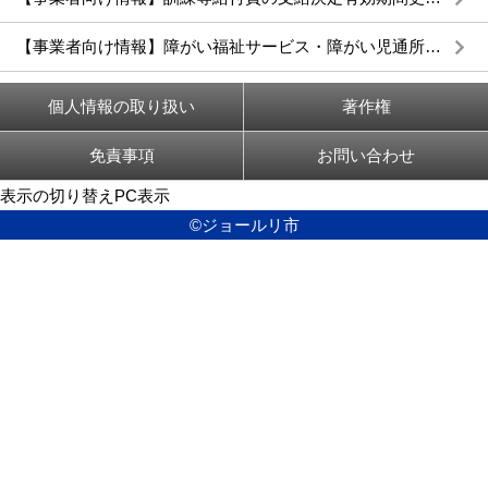
【事業者向け情報】障がい福祉サービス・障がい児通所給付費の過誤申立書について
個人情報の取り扱い
著作権
免責事項
お問い合わせ
表示の切り替え
PC表示
©ジョールリ市