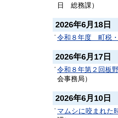
日
総務課
）
2026年6月18日
令和８年度 町税
2026年6月17日
令和８年第２回板
会事務局
）
2026年6月10日
マムシに咬まれた